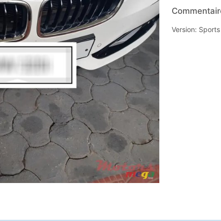
Commentaire
Version: Sport