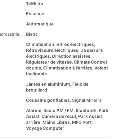
1598 hp
Essence
Automatique
arrosserie:
Blanc
Climatisation, Vitres électriques,
Rétroviseurs électriques, De serrure
électriques, Direction assistée,
Régulateur de vitesse, Climate Control
double, Climatisation à l'arrière, Volant
inclinable
Jantes en aluminium, Feux de
brouillard
Coussins gonflables, Signal Miroirs
Alarme, Radio AM / FM, Bluetooth, Park
Assist, Caméra de recul, Park Assist
arrière, Mains Libres, MP3 Port,
Voyage Computer