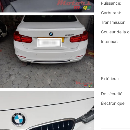
Puissance:
Carburant:
Transmission:
Couleur de la c
Intérieur:
Extérieur:
De sécurité:
Électronique: