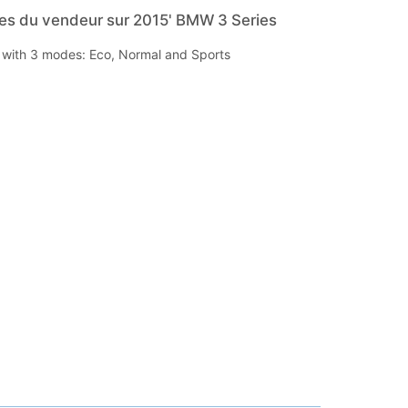
s du vendeur sur 2015' BMW 3 Series
s with 3 modes: Eco, Normal and Sports