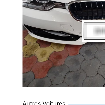
Autres Voitures