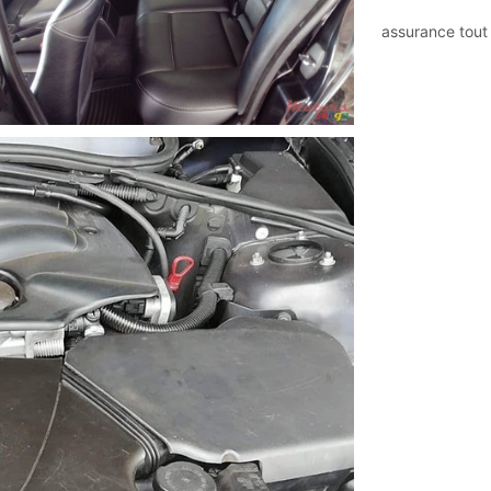
assurance tout 