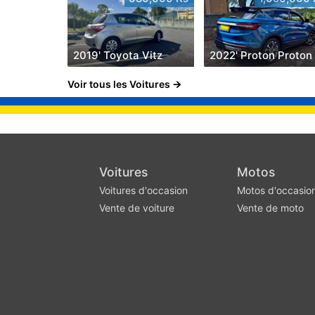
2019' Toyota Vitz
2022' Proton Proton
Voir tous les Voitures
Voitures
Motos
Voitures d'occasion
Motos d'occasio
Vente de voiture
Vente de moto