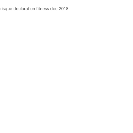
risque declaration fitness dec 2018