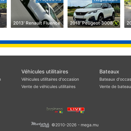
2013' Renault Fluence
2018' Peugeot 3008
Véhicules utilitaires
Bateaux
n
Véhicules utilitaires d'occasion
Bateaux d'occas
Vente de véhicules utilitaires
Vente de batea
©2010-2026 - mega.mu