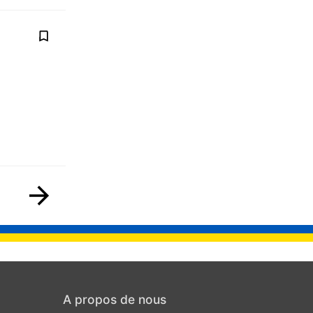
A propos de nous