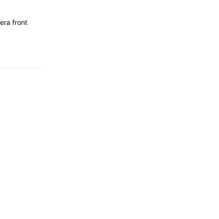
era front