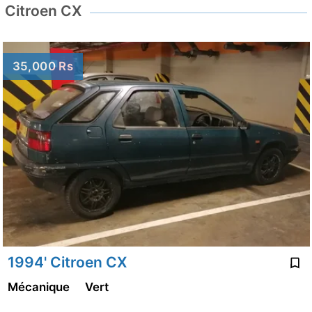
Citroen CX
35,000 Rs
1994' Citroen CX
Mécanique
Vert