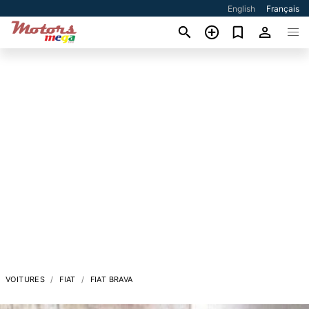
English
Français
VOITURES
FIAT
FIAT BRAVA