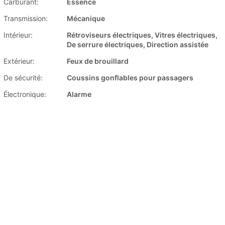
Carburant:
Essence
Transmission:
Mécanique
Intérieur:
Rétroviseurs électriques, Vitres électriques,
De serrure électriques, Direction assistée
Extérieur:
Feux de brouillard
De sécurité:
Coussins gonflables pour passagers
Électronique:
Alarme