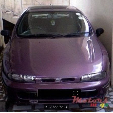
2 photos