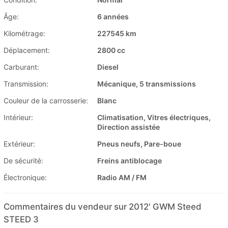
Âge:
6 années
Kilométrage:
227545 km
Déplacement:
2800 cc
Carburant:
Diesel
Transmission:
Mécanique, 5 transmissions
Couleur de la carrosserie:
Blanc
Intérieur:
Climatisation, Vitres électriques,
Direction assistée
Extérieur:
Pneus neufs, Pare-boue
De sécurité:
Freins antiblocage
Électronique:
Radio AM / FM
Commentaires du vendeur sur 2012' GWM Steed
STEED 3