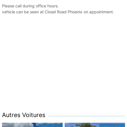
Please call during office hours.
vehicle can be seen at Closel Road Phoenix on appointment.
Autres Voitures