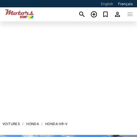
English
Français
VOITURES
HONDA
HONDA HR-V