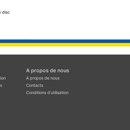
4 disc
A propos de nous
ion
A propos de nous
ux
Contacts
Conditions d'utilisation