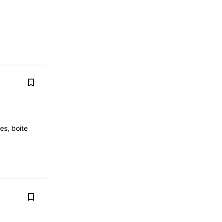
es, boite