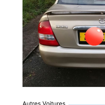
Autres Voitures