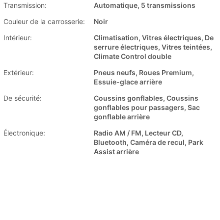
Transmission:
Automatique, 5 transmissions
Couleur de la carrosserie:
Noir
Intérieur:
Climatisation, Vitres électriques, De
serrure électriques, Vitres teintées,
Climate Control double
Extérieur:
Pneus neufs, Roues Premium,
Essuie-glace arrière
De sécurité:
Coussins gonflables, Coussins
gonflables pour passagers, Sac
gonflable arrière
Électronique:
Radio AM / FM, Lecteur CD,
Bluetooth, Caméra de recul, Park
Assist arrière