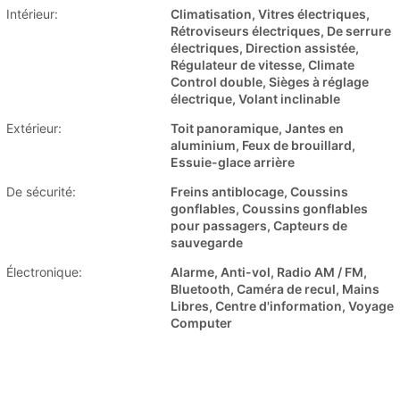
Intérieur:
Climatisation, Vitres électriques,
Rétroviseurs électriques, De serrure
électriques, Direction assistée,
Régulateur de vitesse, Climate
Control double, Sièges à réglage
électrique, Volant inclinable
Extérieur:
Toit panoramique, Jantes en
aluminium, Feux de brouillard,
Essuie-glace arrière
De sécurité:
Freins antiblocage, Coussins
gonflables, Coussins gonflables
pour passagers, Capteurs de
sauvegarde
Électronique:
Alarme, Anti-vol, Radio AM / FM,
Bluetooth, Caméra de recul, Mains
Libres, Centre d'information, Voyage
Computer