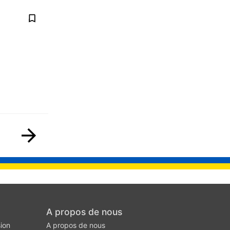
A propos de nous
ion
A propos de nous