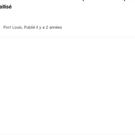
allisé
Port Louis.
Publié il y a 2 années