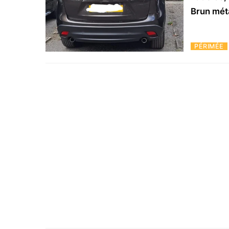
Brun mét
PÉRIMÉE