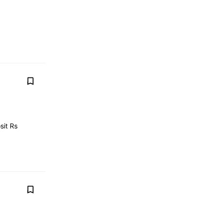
sit Rs