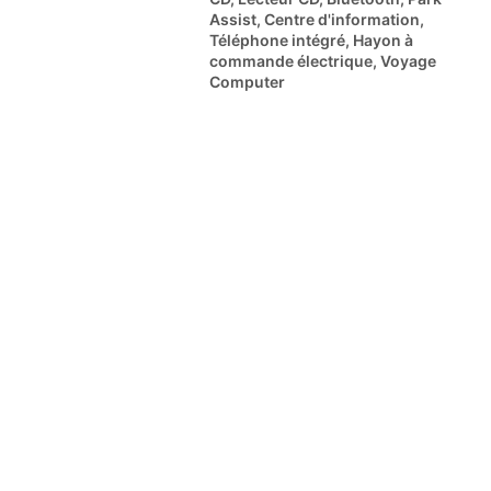
Assist, Centre d'information,
Téléphone intégré, Hayon à
commande électrique, Voyage
Computer