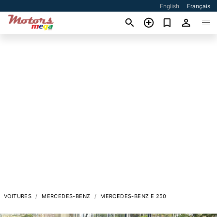
English
Français
VOITURES
MERCEDES-BENZ
MERCEDES-BENZ E 250