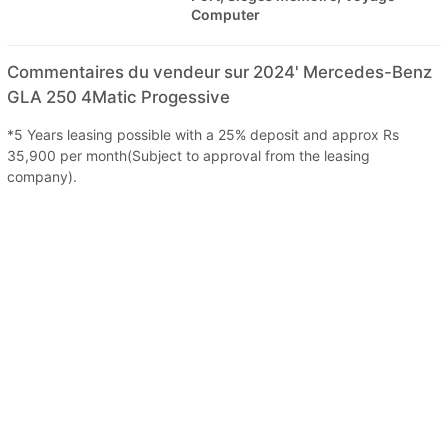
Computer
Commentaires du vendeur sur 2024' Mercedes-Benz
GLA 250 4Matic Progessive
*5 Years leasing possible with a 25% deposit and approx Rs
35,900 per month(Subject to approval from the leasing
company).