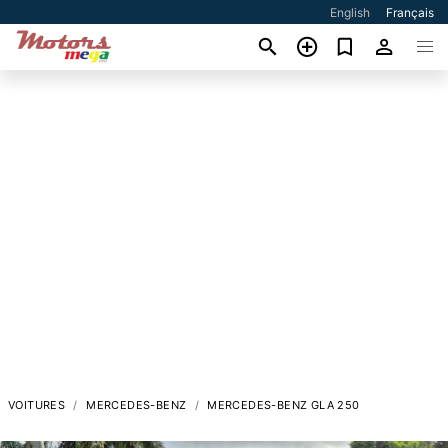
English
Français
VOITURES
MERCEDES-BENZ
MERCEDES-BENZ GLA 250