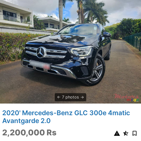
7 photos
2020' Mercedes-Benz GLC 300e 4matic
Avantgarde 2.0
2,200,000 Rs