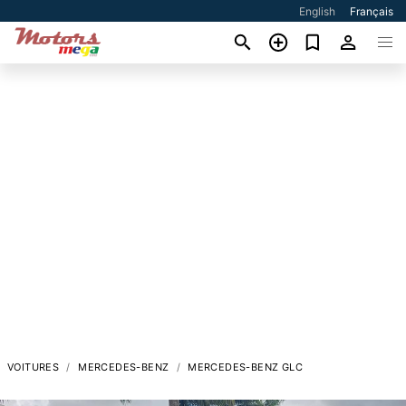
English
Français
VOITURES
MERCEDES-BENZ
MERCEDES-BENZ GLC