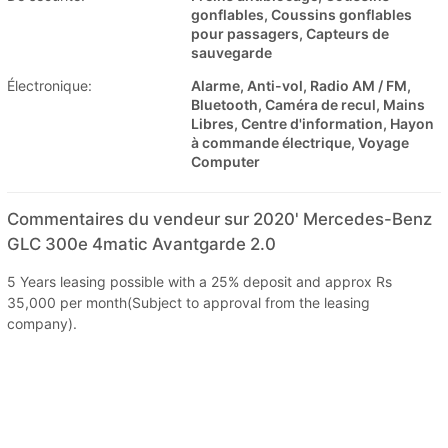
gonflables, Coussins gonflables
pour passagers, Capteurs de
sauvegarde
Électronique:
Alarme, Anti-vol, Radio AM / FM,
Bluetooth, Caméra de recul, Mains
Libres, Centre d'information, Hayon
à commande électrique, Voyage
Computer
Commentaires du vendeur sur 2020' Mercedes-Benz
GLC 300e 4matic Avantgarde 2.0
5 Years leasing possible with a 25% deposit and approx Rs
35,000 per month(Subject to approval from the leasing
company).