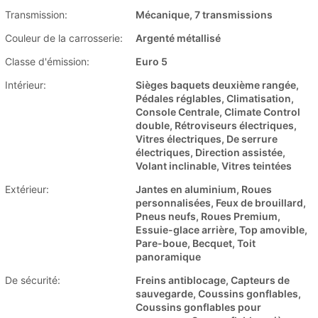
Transmission:
Mécanique, 7 transmissions
Couleur de la carrosserie:
Argenté métallisé
Classe d'émission:
Euro 5
Intérieur:
Sièges baquets deuxième rangée,
Pédales réglables, Climatisation,
Console Centrale, Climate Control
double, Rétroviseurs électriques,
Vitres électriques, De serrure
électriques, Direction assistée,
Volant inclinable, Vitres teintées
Extérieur:
Jantes en aluminium, Roues
personnalisées, Feux de brouillard,
Pneus neufs, Roues Premium,
Essuie-glace arrière, Top amovible,
Pare-boue, Becquet, Toit
panoramique
De sécurité:
Freins antiblocage, Capteurs de
sauvegarde, Coussins gonflables,
Coussins gonflables pour