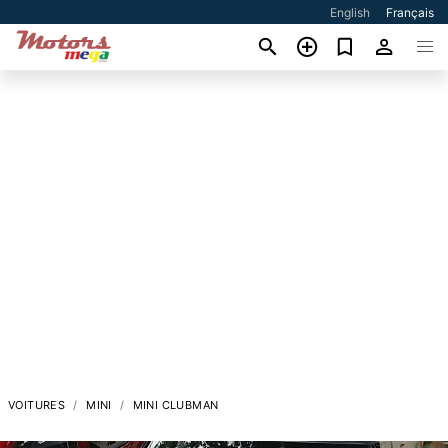
English
Français
VOITURES
MINI
MINI CLUBMAN