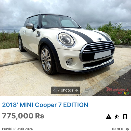
7 photos
2018' MINI Cooper 7 EDITION
775,000 Rs
Publié 18 Avril 2026
ID: 9ErDUp