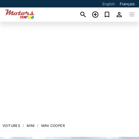
English
Français
VOITURES
MINI
MINI COOPER