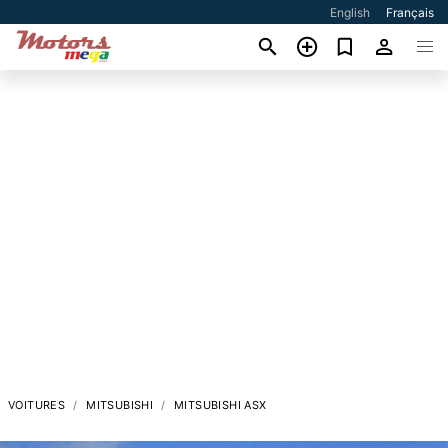
English
Français
VOITURES
MITSUBISHI
MITSUBISHI ASX