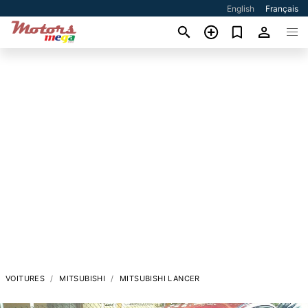
English
Français
VOITURES
MITSUBISHI
MITSUBISHI LANCER