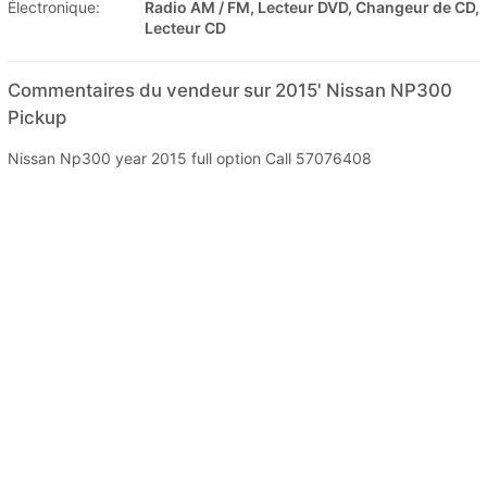
Électronique:
Radio AM / FM, Lecteur DVD, Changeur de CD,
Lecteur CD
Commentaires du vendeur sur 2015' Nissan NP300
Pickup
Nissan Np300 year 2015 full option Call 57076408