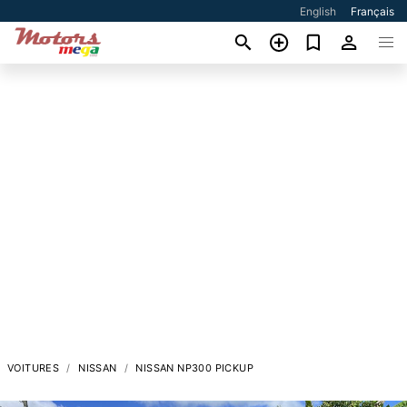
English
Français
VOITURES
NISSAN
NISSAN NP300 PICKUP