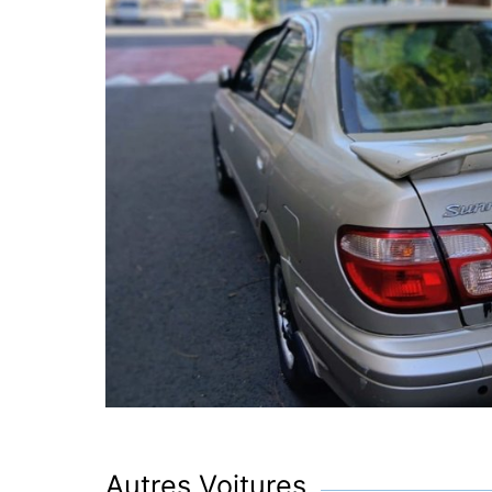
Autres Voitures