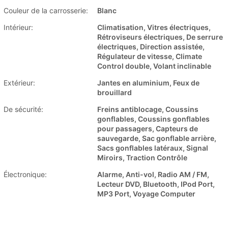
Couleur de la carrosserie:
Blanc
Intérieur:
Climatisation, Vitres électriques,
Rétroviseurs électriques, De serrure
électriques, Direction assistée,
Régulateur de vitesse, Climate
Control double, Volant inclinable
Extérieur:
Jantes en aluminium, Feux de
brouillard
De sécurité:
Freins antiblocage, Coussins
gonflables, Coussins gonflables
pour passagers, Capteurs de
sauvegarde, Sac gonflable arrière,
Sacs gonflables latéraux, Signal
Miroirs, Traction Contrôle
Électronique:
Alarme, Anti-vol, Radio AM / FM,
Lecteur DVD, Bluetooth, IPod Port,
MP3 Port, Voyage Computer