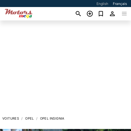
English
Français
VOITURES
OPEL
OPEL INSIGNIA