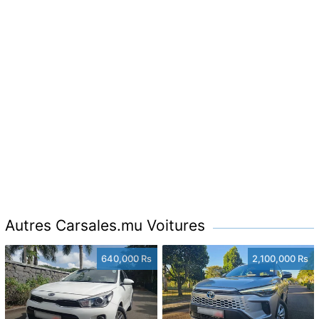
Autres Carsales.mu Voitures
640,000 Rs
2,100,000 Rs