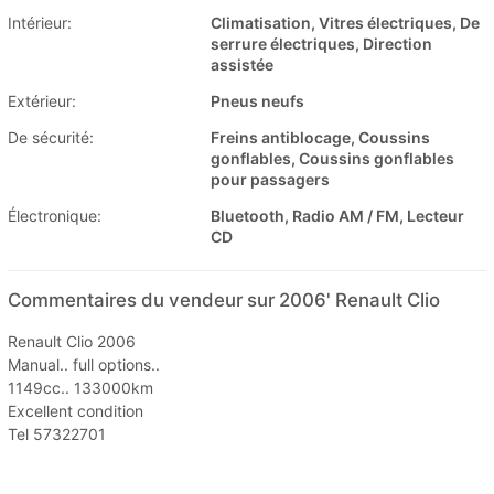
Intérieur:
Climatisation, Vitres électriques, De
serrure électriques, Direction
assistée
Extérieur:
Pneus neufs
De sécurité:
Freins antiblocage, Coussins
gonflables, Coussins gonflables
pour passagers
Électronique:
Bluetooth, Radio AM / FM, Lecteur
CD
Commentaires du vendeur sur 2006' Renault Clio
Renault Clio 2006
Manual.. full options..
1149cc.. 133000km
Excellent condition
Tel 57322701