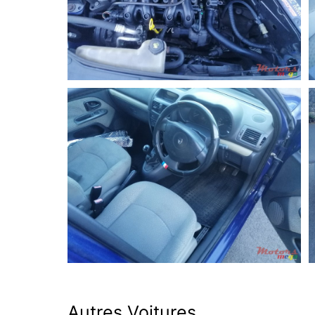
Autres Voitures