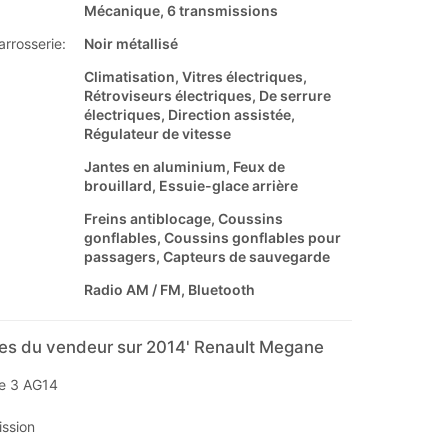
Mécanique, 6 transmissions
arrosserie:
Noir métallisé
Climatisation, Vitres électriques,
Rétroviseurs électriques, De serrure
électriques, Direction assistée,
Régulateur de vitesse
Jantes en aluminium, Feux de
brouillard, Essuie-glace arrière
Freins antiblocage, Coussins
gonflables, Coussins gonflables pour
passagers, Capteurs de sauvegarde
Radio AM / FM, Bluetooth
s du vendeur sur 2014' Renault Megane
e 3 AG14
ssion