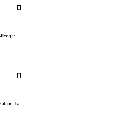
Mileage:
Subject to