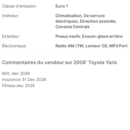
Classe d'émission:
Euro 1
Intérieur:
Climatisation, De serrure
électriques, Direction assistée,
Console Centrale
Extérieur:
Pneus neufs, Essuie-glace arrière
Électronique:
Radio AM / FM, Lecteur CD, MP3 Port
Commentaires du vendeur sur 2008' Toyota Yaris
MVL dec 2026
Insurance 31 Dec 2026
Fitness dec 2026