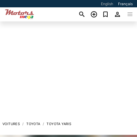
English
Français
VOITURES
TOYOTA
TOYOTA YARIS