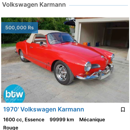
Volkswagen Karmann
500,000 Rs
1970' Volkswagen Karmann
1600 cc, Essence
99999 km
Mécanique
Rouge