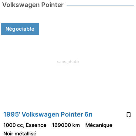
Volkswagen Pointer
Négociable
sans photo
1995' Volkswagen Pointer 6n
1000 cc, Essence
169000 km
Mécanique
Noir métallisé