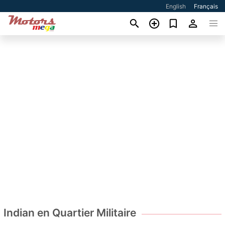
English
Français
Indian en Quartier Militaire