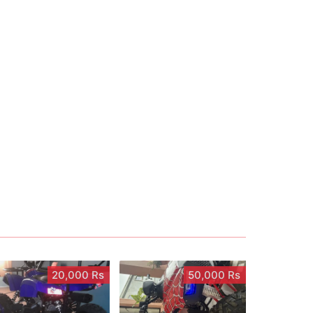
20,000 Rs
50,000 Rs