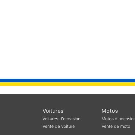
Voitures
Motos
Voitures d'occasion
Motos d'occasio
Vente de voiture
Vente de moto