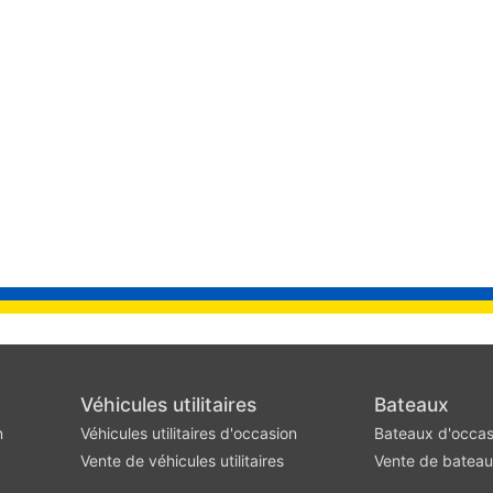
Véhicules utilitaires
Bateaux
n
Véhicules utilitaires d'occasion
Bateaux d'occas
Vente de véhicules utilitaires
Vente de batea