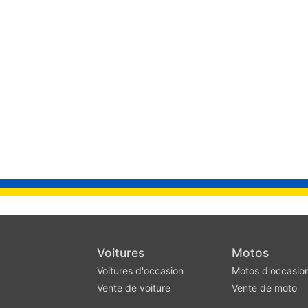
Voitures
Motos
Voitures d'occasion
Motos d'occasio
Vente de voiture
Vente de moto