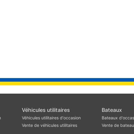
Véhicules utilitaires
Bateaux
n
Véhicules utilitaires d'occasion
Bateaux d'occas
Vente de véhicules utilitaires
Vente de batea