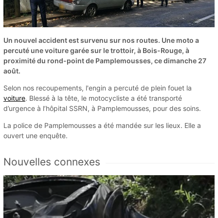
Un nouvel accident est survenu sur nos routes. Une moto a
percuté une voiture garée sur le trottoir, à Bois-Rouge, à
proximité du rond-point de Pamplemousses, ce dimanche 27
août.
Selon nos recoupements, l'engin a percuté de plein fouet la
voiture
. Blessé à la tête, le motocycliste a été transporté
d’urgence à l’hôpital SSRN, à Pamplemousses, pour des soins.
La police de Pamplemousses a été mandée sur les lieux. Elle a
ouvert une enquête.
Nouvelles connexes