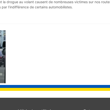
 et la drogue au volant causent de nombreuses victimes sur nos route
 par l’indifférence de certains automobilistes.