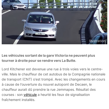
Illustration
Les véhicules sortant de la gare Victoria ne peuvent plus
tourner à droite pour se rendre vers La Butte.
Lord Kitchener est devenue une rue à trois voies vers le centre-
ville. Mais le chauffeur de cet autobus de la Compagnie nationale
de transport (CNT) s'est trompé. Avec les changements en cours
à cause de l'ouverture du nouvel autopont de Decaen, le
chauffeur aurait dû prendre la rue Jemmapes. Résultat des
courses : son
véhicule
a heurté les feux de signalisation
fraîchement installés.