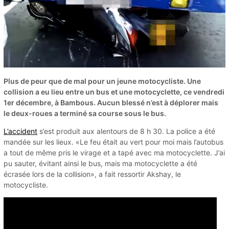
Plus de peur que de mal pour un jeune motocycliste. Une
collision a eu lieu entre un bus et une motocyclette, ce vendredi
1er décembre, à Bambous. Aucun blessé n’est à déplorer mais
le deux-roues a terminé sa course sous le bus.
L’accident
s’est produit aux alentours de 8 h 30. La police a été
mandée sur les lieux. «Le feu était au vert pour moi mais l’autobus
a tout de même pris le virage et a tapé avec ma motocyclette. J’ai
pu sauter, évitant ainsi le bus, mais ma motocyclette a été
écrasée lors de la collision», a fait ressortir Akshay, le
motocycliste.