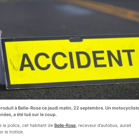
 produit à Belle-Rose ce jeudi matin, 22 septembre. Un motocycliste
nées, a été tué sur le coup.
e la police, cet habitant de
Belle-Rose
, receveur d’autobus, aurait
 le trottoir.