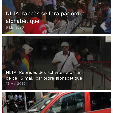
NLTA: l’accès se fera par ordre
alphabétique
9 Mai 2020
NLTA: Reprises des activités à partir
de ce 15 mai…par ordre alphabétique
12 Mai 2020