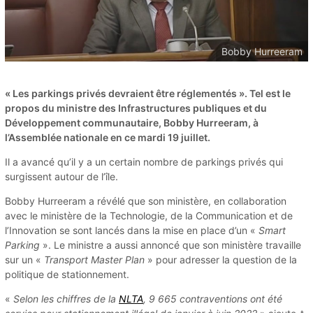
Bobby Hurreeram
« Les parkings privés devraient être réglementés ». Tel est le
propos du ministre des Infrastructures publiques et du
Développement communautaire, Bobby Hurreeram, à
l’Assemblée nationale en ce mardi 19 juillet.
Il a avancé qu’il y a un certain nombre de parkings privés qui
surgissent autour de l’île.
Bobby Hurreeram a révélé que son ministère, en collaboration
avec le ministère de la Technologie, de la Communication et de
l’Innovation se sont lancés dans la mise en place d’un «
Smart
Parking
». Le ministre a aussi annoncé que son ministère travaille
sur un «
Transport Master Plan
» pour adresser la question de la
politique de stationnement.
«
Selon les chiffres de la
NLTA
, 9 665 contraventions ont été