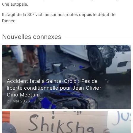
une autopsie.
Il s’agit de la 30ᵉ victime sur nos routes depuis le début de
l’année.
Nouvelles connexes
Accident fatal à Sainte-Croix : Pas de
liberté conditionnelle pour Jean Olivier
Gino Meetun
21 Mai 2026