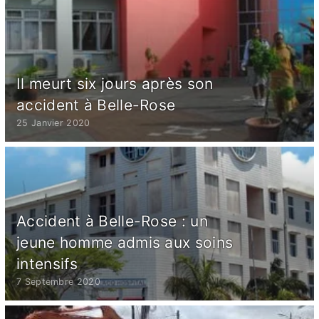
Il meurt six jours après son
accident à Belle-Rose
25 Janvier 2020
Accident à Belle-Rose : un
jeune homme admis aux soins
intensifs
7 Septembre 2020