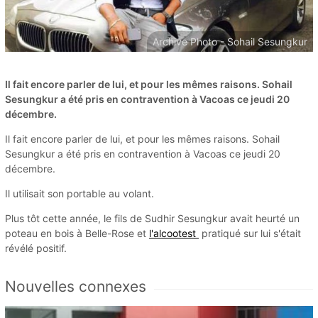
Archive Photo - Sohail Sesungkur
Il fait encore parler de lui, et pour les mêmes raisons. Sohail
Sesungkur a été pris en contravention à Vacoas ce jeudi 20
décembre.
Il fait encore parler de lui, et pour les mêmes raisons. Sohail
Sesungkur a été pris en contravention à Vacoas ce jeudi 20
décembre.
Il utilisait son portable au volant.
Plus tôt cette année, le fils de Sudhir Sesungkur avait heurté un
poteau en bois à Belle-Rose et
l'alcootest
pratiqué sur lui s'était
révélé positif.
Nouvelles connexes