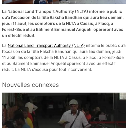
La National Land Transport Authority (NLTA) informe le public
qu’à l’occasion de la fête Raksha Bandhan qui aura lieu demain,
jeudi 11 août, les comptoirs de la NLTA à Cassis, à Flacq, à
Forest-Side et au Bâtiment Emmanuel Anquetil opéreront avec
un effectif réduit.
La
National Land Transport Authority (NLTA)
informe le public qu’à
l’occasion de la fête Raksha Bandhan qui aura lieu demain, jeudi
11 août, les comptoirs de la NLTA à Cassis, à Flacq, à Forest-Side
et au Bâtiment Emmanuel Anquetil opéreront avec un effectif
réduit. La NLTA s’excuse pour tout inconvénient.
Nouvelles connexes