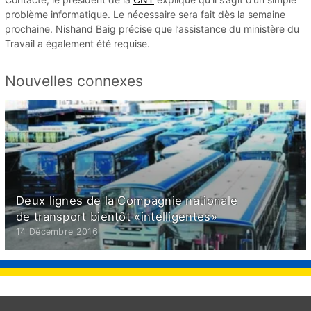
problème informatique. Le nécessaire sera fait dès la semaine
prochaine. Nishand Baig précise que l’assistance du ministère du
Travail a également été requise.
Nouvelles connexes
Deux lignes de la Compagnie nationale
de transport bientôt «intelligentes»
14 Décembre 2016