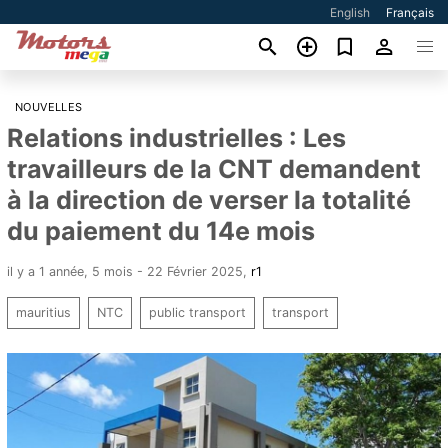
English
Français
NOUVELLES
Relations industrielles : Les
travailleurs de la CNT demandent
à la direction de verser la totalité
du paiement du 14e mois
il y a 1 année, 5 mois - 22 Février 2025
,
r1
mauritius
NTC
public transport
transport