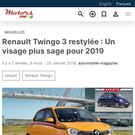
English
Français
NOUVELLES
Renault Twingo 3 restylée : Un
visage plus sage pour 2019
il y a 7 années, 6 mois - 25 Janvier 2019
,
automobile-magazine
renault
Renault Twingo