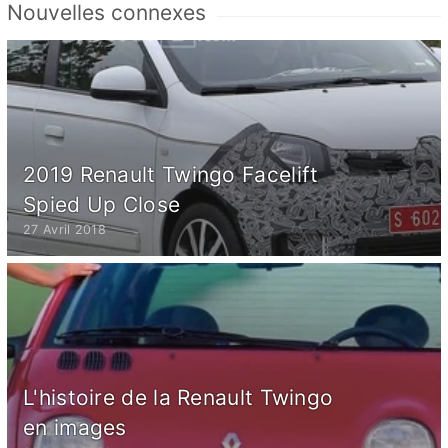
Nouvelles connexes
2019 Renault Twingo Facelift
Spied Up Close
27 Avril 2018
L'histoire de la Renault Twingo
en images