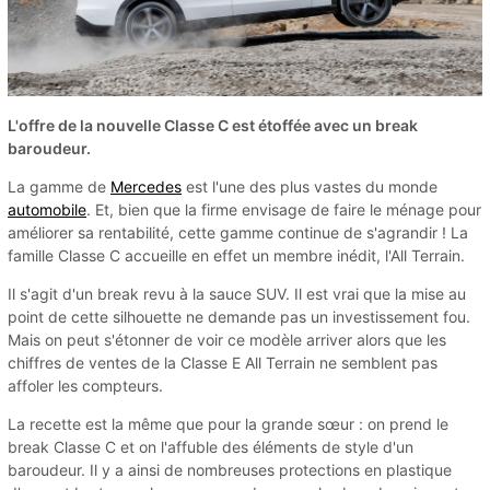
L'offre de la nouvelle Classe C est étoffée avec un break
baroudeur.
La gamme de
Mercedes
est l'une des plus vastes du monde
automobile
. Et, bien que la firme envisage de faire le ménage pour
améliorer sa rentabilité, cette gamme continue de s'agrandir ! La
famille Classe C accueille en effet un membre inédit, l'All Terrain.
Il s'agit d'un break revu à la sauce SUV. Il est vrai que la mise au
point de cette silhouette ne demande pas un investissement fou.
Mais on peut s'étonner de voir ce modèle arriver alors que les
chiffres de ventes de la Classe E All Terrain ne semblent pas
affoler les compteurs.
La recette est la même que pour la grande sœur : on prend le
break Classe C et on l'affuble des éléments de style d'un
baroudeur. Il y a ainsi de nombreuses protections en plastique