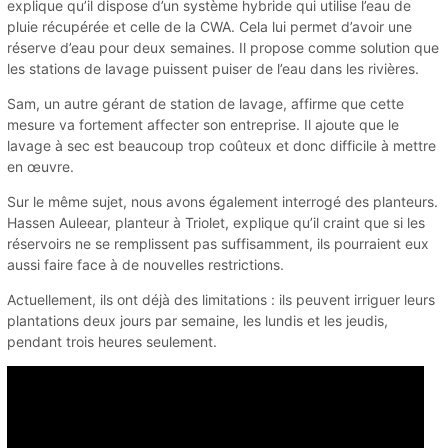
explique qu’il dispose d’un système hybride qui utilise l’eau de
pluie récupérée et celle de la CWA. Cela lui permet d’avoir une
réserve d’eau pour deux semaines. Il propose comme solution que
les stations de lavage puissent puiser de l’eau dans les rivières.
Sam, un autre gérant de station de lavage, affirme que cette
mesure va fortement affecter son entreprise. Il ajoute que le
lavage à sec est beaucoup trop coûteux et donc difficile à mettre
en œuvre.
Sur le même sujet, nous avons également interrogé des planteurs.
Hassen Auleear, planteur à Triolet, explique qu’il craint que si les
réservoirs ne se remplissent pas suffisamment, ils pourraient eux
aussi faire face à de nouvelles restrictions.
Actuellement, ils ont déjà des limitations : ils peuvent irriguer leurs
plantations deux jours par semaine, les lundis et les jeudis,
pendant trois heures seulement.