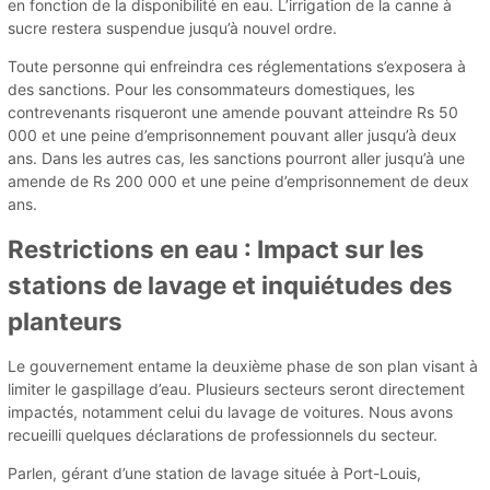
en fonction de la disponibilité en eau. L’irrigation de la canne à
sucre restera suspendue jusqu’à nouvel ordre.
Toute personne qui enfreindra ces réglementations s’exposera à
des sanctions. Pour les consommateurs domestiques, les
contrevenants risqueront une amende pouvant atteindre Rs 50
000 et une peine d’emprisonnement pouvant aller jusqu’à deux
ans. Dans les autres cas, les sanctions pourront aller jusqu’à une
amende de Rs 200 000 et une peine d’emprisonnement de deux
ans.
Restrictions en eau : Impact sur les
stations de lavage et inquiétudes des
planteurs
Le gouvernement entame la deuxième phase de son plan visant à
limiter le gaspillage d’eau. Plusieurs secteurs seront directement
impactés, notamment celui du lavage de voitures. Nous avons
recueilli quelques déclarations de professionnels du secteur.
Parlen, gérant d’une station de lavage située à Port-Louis,