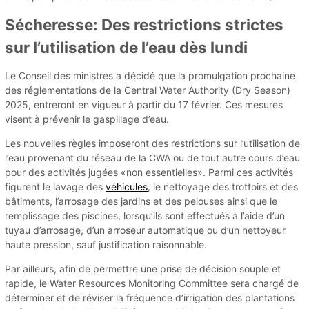
Sécheresse: Des restrictions strictes
sur l’utilisation de l’eau dès lundi
Le Conseil des ministres a décidé que la promulgation prochaine
des réglementations de la Central Water Authority (Dry Season)
2025, entreront en vigueur à partir du 17 février. Ces mesures
visent à prévenir le gaspillage d’eau.
Les nouvelles règles imposeront des restrictions sur l’utilisation de
l’eau provenant du réseau de la CWA ou de tout autre cours d’eau
pour des activités jugées «non essentielles». Parmi ces activités
figurent le lavage des
véhicules
, le nettoyage des trottoirs et des
bâtiments, l’arrosage des jardins et des pelouses ainsi que le
remplissage des piscines, lorsqu’ils sont effectués à l’aide d’un
tuyau d’arrosage, d’un arroseur automatique ou d’un nettoyeur
haute pression, sauf justification raisonnable.
Par ailleurs, afin de permettre une prise de décision souple et
rapide, le Water Resources Monitoring Committee sera chargé de
déterminer et de réviser la fréquence d’irrigation des plantations