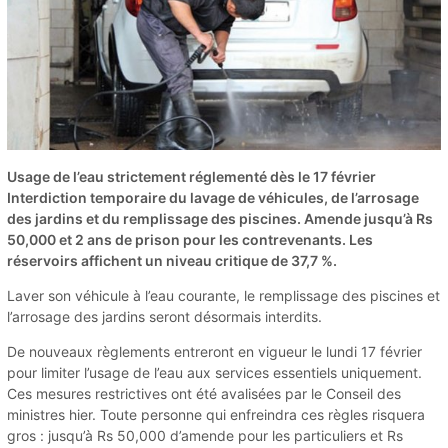
Usage de l’eau strictement réglementé dès le 17 février
Interdiction temporaire du lavage de véhicules, de l’arrosage
des jardins et du remplissage des piscines. Amende jusqu’à Rs
50,000 et 2 ans de prison pour les contrevenants. Les
réservoirs affichent un niveau critique de 37,7 %.
Laver son véhicule à l’eau courante, le remplissage des piscines et
l’arrosage des jardins seront désormais interdits.
De nouveaux règlements entreront en vigueur le lundi 17 février
pour limiter l’usage de l’eau aux services essentiels uniquement.
Ces mesures restrictives ont été avalisées par le Conseil des
ministres hier. Toute personne qui enfreindra ces règles risquera
gros : jusqu’à Rs 50,000 d’amende pour les particuliers et Rs