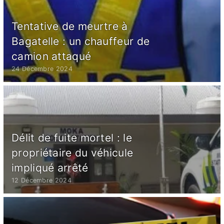
Tentative de meurtre à
Bagatelle : un chauffeur de
camion attaqué
24 Décembre 2024
Délit de fuite mortel : le
propriétaire du véhicule
impliqué arrêté
12 Décembre 2024