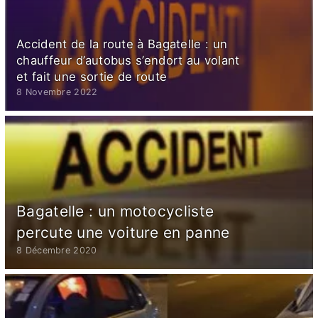
Accident de la route à Bagatelle : un
chauffeur d’autobus s’endort au volant
et fait une sortie de route
8 Novembre 2022
Bagatelle : un motocycliste
percute une voiture en panne
8 Décembre 2020