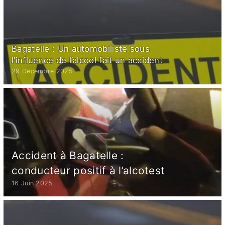
Bagatelle : Un automobiliste sous
l’influence de l’alcool fait un accident
29 Décembre 2025
Accident à Bagatelle :
conducteur positif à l’alcotest
16 Juin 2025