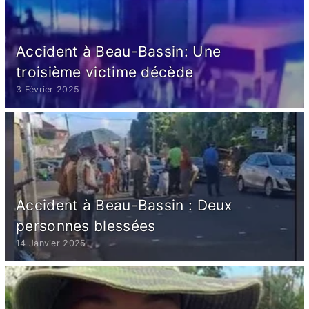
Accident à Beau-Bassin: Une
troisième victime décède
3 Février 2025
Accident à Beau-Bassin : Deux
personnes blessées
14 Janvier 2025