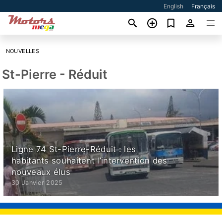
English
Français
NOUVELLES
St-Pierre - Réduit
Ligne 74 St-Pierre-Réduit : les
habitants souhaitent l’intervention des
nouveaux élus
30 Janvier 2025